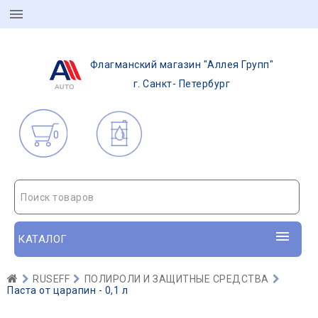
Флагманский магазин "Аллея Групп"
г. Санкт- Петербург
0
Поиск товаров
КАТАЛОГ
RUSEFF
ПОЛИРОЛИ И ЗАЩИТНЫЕ СРЕДСТВА
Паста от царапин - 0,1 л