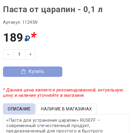
Паста от царапин - 0,1 л
Артикул:
11245N
*
189
−
+
Купить
* Данная цена является рекомендованной, актуальную
цену и наличие уточняйте в магазине.
ОПИСАНИЕ
НАЛИЧИЕ В МАГАЗИНАХ
«Паста для устранения царапин» RUSEFF –
современный отечественный продукт,
предназначенный для простого и быстрого