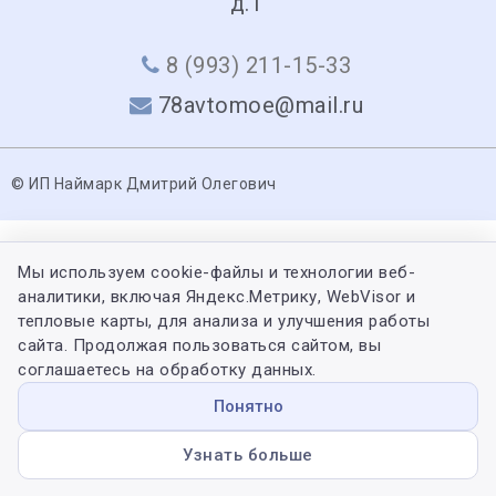
д.1
8 (993) 211-15-33
78avtomoe@mail.ru
© ИП Наймарк Дмитрий Олегович
Мы используем cookie-файлы и технологии веб-
аналитики, включая Яндекс.Метрику, WebVisor и
тепловые карты, для анализа и улучшения работы
сайта. Продолжая пользоваться сайтом, вы
соглашаетесь на обработку данных.
Понятно
Узнать больше