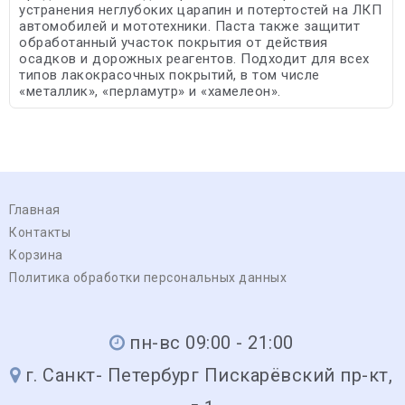
устранения неглубоких царапин и потертостей на ЛКП
автомобилей и мототехники. Паста также защитит
обработанный участок покрытия от действия
осадков и дорожных реагентов. Подходит для всех
типов лакокрасочных покрытий, в том числе
«металлик», «перламутр» и «хамелеон».
Главная
Контакты
Корзина
Политика обработки персональных данных
пн-вс 09:00 - 21:00
г. Санкт- Петербург Пискарёвский пр-кт,